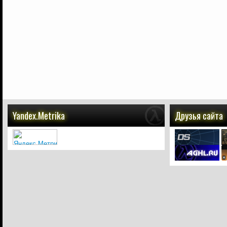
Yandex.Metrika
Друзья сайта