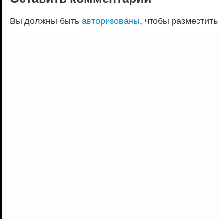
Вы должны быть
авторизованы
, чтобы разместить