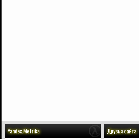
Yandex.Metrika
Друзья сайта