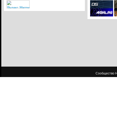
Сообщество HL