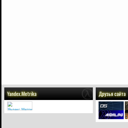
Yandex.Metrika
Друзья сайта