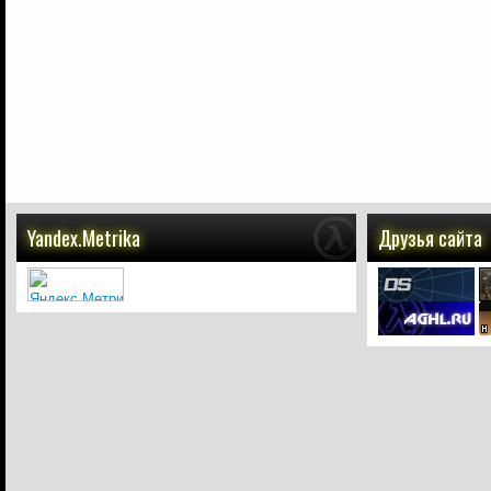
Yandex.Metrika
Друзья сайта