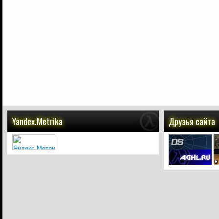
Yandex.Metrika
Друзья сайта