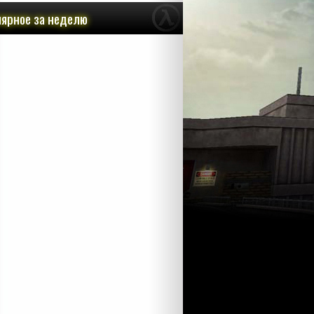
ярное за неделю