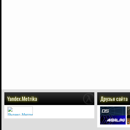
Yandex.Metrika
Друзья сайта