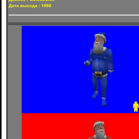
Дата выхода : 1998