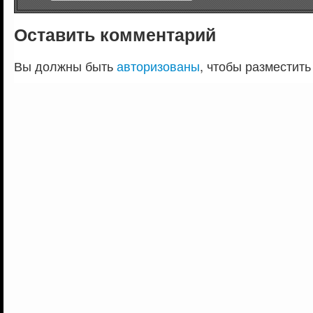
Оставить комментарий
Вы должны быть
авторизованы
, чтобы разместить