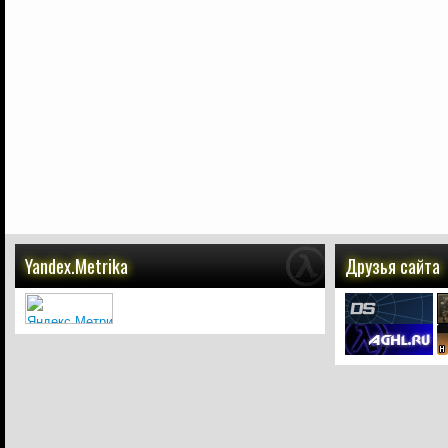
Yandex.Metrika
Друзья сайта