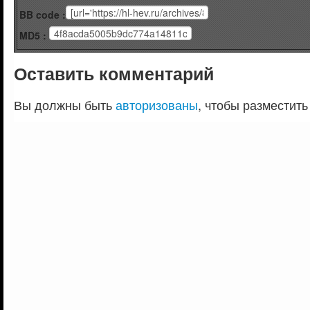
BB code :
MD5 :
Оставить комментарий
Вы должны быть
авторизованы
, чтобы разместить