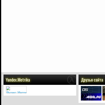
Yandex.Metrika
Друзья сайта