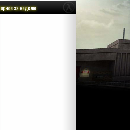
ярное за неделю