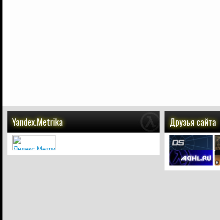
Yandex.Metrika
Друзья сайта