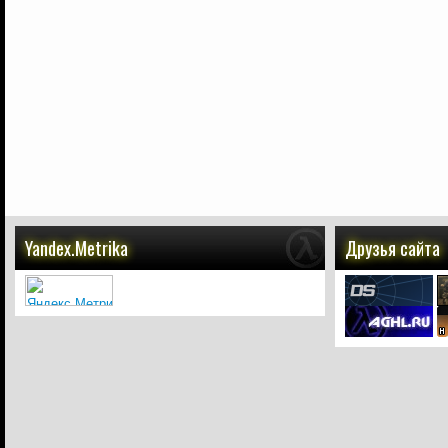
Yandex.Metrika
Друзья сайта